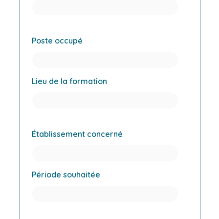
Poste occupé
Lieu de la formation
Établissement concerné
Période souhaitée