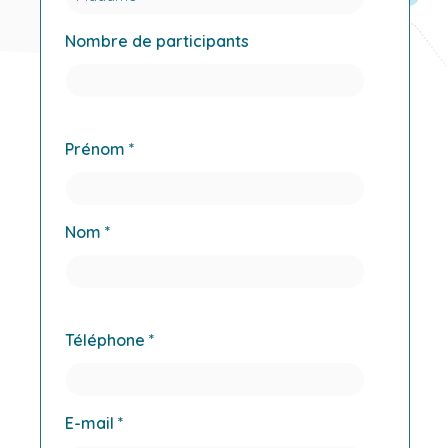
Nombre de participants
Prénom *
Nom *
Téléphone *
E-mail *