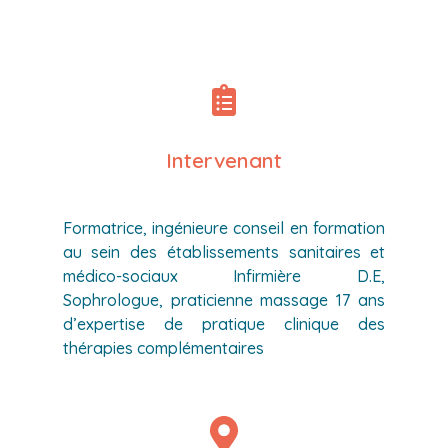
Intervenant
Formatrice, ingénieure conseil en formation
au sein des établissements sanitaires et
médico-sociaux Infirmière D.E,
Sophrologue, praticienne massage 17 ans
d’expertise de pratique clinique des
thérapies complémentaires