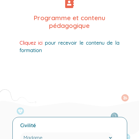
Programme et contenu
pédagogique
Cliquez ici
pour recevoir le contenu de la
formation
Civilité