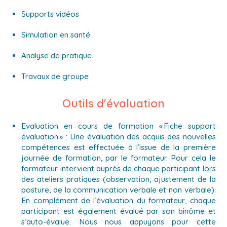
Supports vidéos
Simulation en santé
Analyse de pratique
Travaux de groupe
Outils d'évaluation
Evaluation en cours de formation
« Fiche support
évaluation » :
Une évaluation des acquis des nouvelles
compétences est effectuée à l’issue de la première
journée de formation, par le formateur. Pour cela le
formateur intervient auprès de chaque participant lors
des ateliers pratiques (observation, ajustement de la
posture, de la communication verbale et non verbale).
En complément de l’évaluation du formateur, chaque
participant est également évalué par son binôme et
s’auto-évalue. Nous nous appuyons pour cette