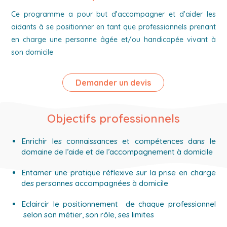
Ce programme a pour but d’accompagner et d’aider les
aidants à se positionner en tant que professionnels prenant
en charge une personne âgée et/ou handicapée vivant à
son domicile
Demander un devis
Objectifs professionnels
Enrichir les connaissances et compétences dans le
domaine de l’aide et de l’accompagnement à domicile
Entamer une pratique réflexive sur la prise en charge
des personnes accompagnées à domicile
Eclaircir le positionnement de chaque professionnel
selon son métier, son rôle, ses limites