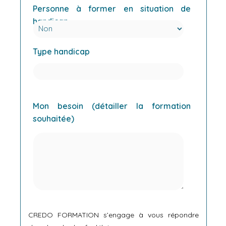
Personne à former en situation de
handicap
Type handicap
Mon besoin (détailler la formation
souhaitée)
CREDO FORMATION s’engage à vous répondre