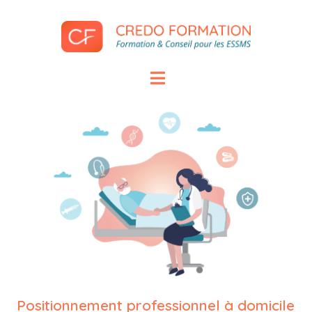
Positionnement professionnel à domicile