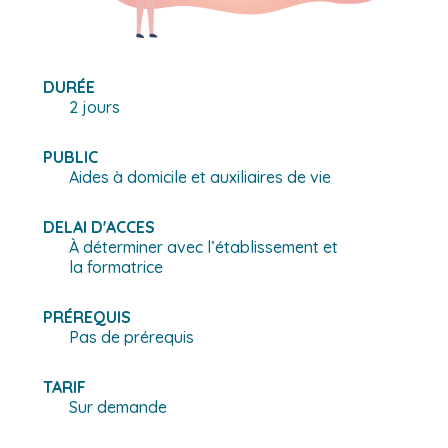
DURÉE
2 jours
PUBLIC
Aides à domicile et auxiliaires de vie
DELAI D'ACCES
À déterminer avec l’établissement et
la formatrice
PRÉREQUIS
Pas de prérequis
TARIF
Sur demande