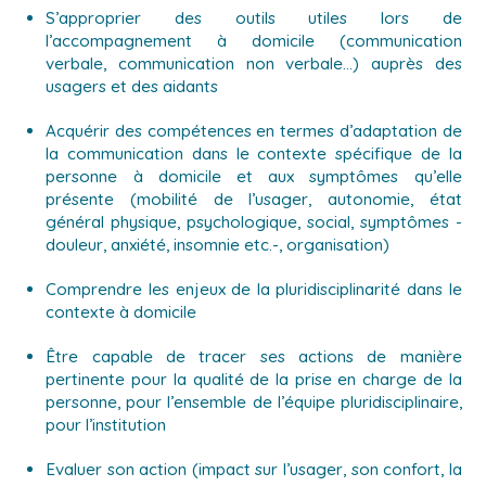
S’approprier des outils utiles lors de
l’accompagnement à domicile (communication
verbale, communication non verbale…) auprès des
usagers et des aidants
Acquérir des compétences en termes d’adaptation de
la communication dans le contexte spécifique de la
personne à domicile et aux symptômes qu’elle
présente (mobilité de l’usager, autonomie, état
général physique, psychologique, social, symptômes -
douleur, anxiété, insomnie etc.-, organisation)
Comprendre les enjeux de la pluridisciplinarité dans le
contexte à domicile
Être capable de tracer ses actions de manière
pertinente pour la qualité de la prise en charge de la
personne, pour l’ensemble de l’équipe pluridisciplinaire,
pour l’institution
Evaluer son action (impact sur l’usager, son confort, la