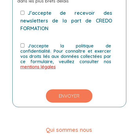
dans les plus brefs délais
J’accepte de recevoir des
newsletters de la part de CREDO
FORMATION
J'accepte la politique de
confidentialité. Pour connaître et exercer
vos droits liés aux données collectées par
ce formulaire, veuillez consulter nos
mentions légales
Veuillez laisser ce champ vide.
Qui sommes nous