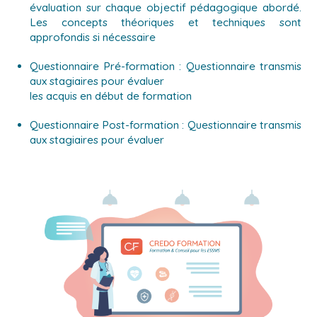
évaluation sur chaque objectif pédagogique abordé.
Les concepts théoriques et techniques sont
approfondis si nécessaire
Questionnaire Pré-formation : Questionnaire transmis
aux stagiaires pour évaluer
les acquis en début de formation
Questionnaire Post-formation : Questionnaire transmis
aux stagiaires pour évaluer