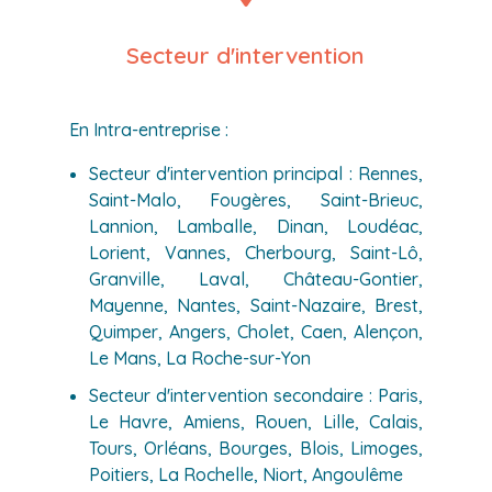
Secteur d'intervention
En Intra-entreprise :
Secteur d'intervention principal : Rennes,
Saint-Malo, Fougères, Saint-Brieuc,
Lannion, Lamballe, Dinan, Loudéac,
Lorient, Vannes, Cherbourg, Saint-Lô,
Granville, Laval, Château-Gontier,
Mayenne, Nantes, Saint-Nazaire, Brest,
Quimper, Angers, Cholet, Caen, Alençon,
Le Mans, La Roche-sur-Yon
Secteur d'intervention secondaire : Paris,
Le Havre, Amiens, Rouen, Lille, Calais,
Tours, Orléans, Bourges, Blois, Limoges,
Poitiers, La Rochelle, Niort, Angoulême