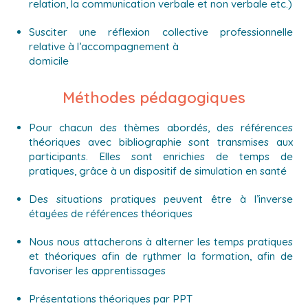
relation, la communication verbale et non verbale etc.)
Susciter une réflexion collective professionnelle
relative à l’accompagnement à
domicile
Méthodes pédagogiques
Pour chacun des thèmes abordés, des références
théoriques avec bibliographie sont transmises aux
participants. Elles sont enrichies de temps de
pratiques, grâce à un dispositif de simulation en santé
Des situations pratiques peuvent être à l’inverse
étayées de références théoriques
Nous nous attacherons à alterner les temps pratiques
et théoriques afin de rythmer la formation, afin de
favoriser les apprentissages
Présentations théoriques par PPT