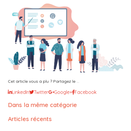
Cet article vous a plu ? Partagez le ...
LinkedIn
Twitter
Google+
Facebook
Dans la même catégorie
Articles récents