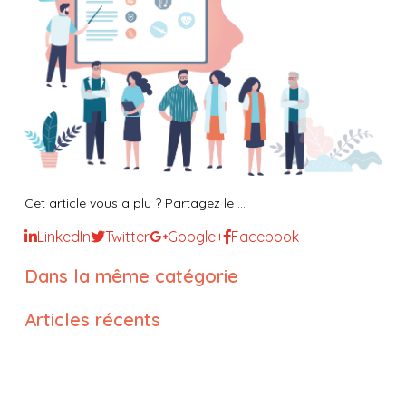
Cet article vous a plu ? Partagez le ...
LinkedIn
Twitter
Google+
Facebook
Dans la même catégorie
Articles récents